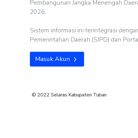
Pembangunan Jangka Menengah Daera
2026.
Sistem informasi ini terintegrasi denga
Pemerintahan Daerah (SIPD) dan Port
Masuk Akun
© 2022 Selaras Kabupaten Tuban