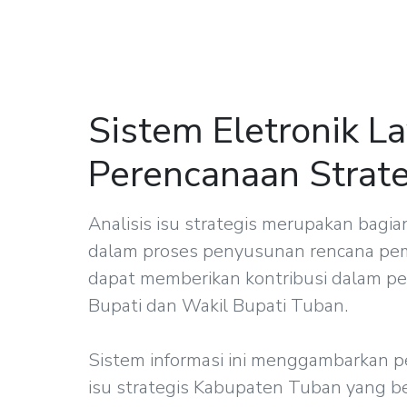
Sistem Eletronik L
Perencanaan Strate
Analisis isu strategis merupakan bag
dalam proses penyusunan rencana p
dapat memberikan kontribusi dalam pen
Bupati dan Wakil Bupati Tuban.
Sistem informasi ini menggambarkan 
isu strategis Kabupaten Tuban yang b